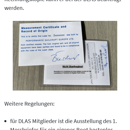
werden.
Weitere Regelungen:
für DLAS Mitglieder ist die Ausstellung des 1.
Messbriefes für ein eigenes Boot kostenlos