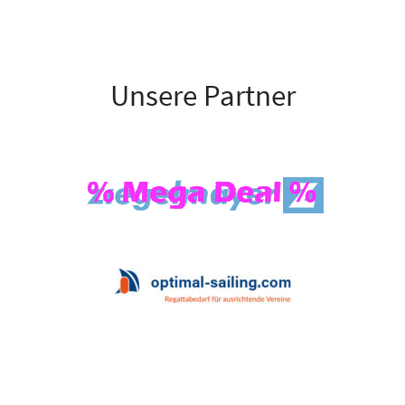
Unsere Partner