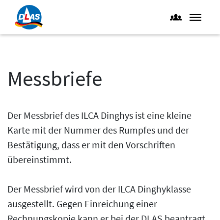
Messbriefe
Der Messbrief des ILCA Dinghys ist eine kleine
Karte mit der Nummer des Rumpfes und der
Bestätigung, dass er mit den Vorschriften
übereinstimmt.
Der Messbrief wird von der ILCA Dinghyklasse
ausgestellt. Gegen Einreichung einer
Rechnungskopie kann er bei der DLAS beantragt