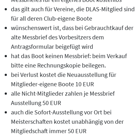
das gilt auch für Vereine, die DLAS-Mitglied sind
für all deren Club-eigene Boote
wünschenswert ist, dass bei Gebrauchtkauf der
alte Messbrief des Vorbesitzers dem
Antragsformular beigefügt wird
hat das Boot keinen Messbrief: beim Verkauf
bitte eine Rechnungskopie beilegen.
bei Verlust kostet die Neuausstellung für
Mitglieder-eigene Boote 10 EUR
alle Nicht-Mitglieder zahlen je Messbrief
Ausstellung 50 EUR
auch die Sofort-Ausstellung vor Ort bei
Meisterschaften kostet unabhängig von der
Mitgliedschaft immer 50 EUR