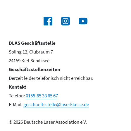
DLAS Geschäftsstelle
Soling 12, Clubraum 7
24159 Kiel-Schilksee
Geschäftsstellenzeiten
Derzeit leider telefonisch nicht erreichbar.
Kontakt
Telefon:
0155-65 33 65 67
E-Mail:
geschaeftsstelle@laserklasse.de
© 2026
Deutsche Laser Association e.V
.